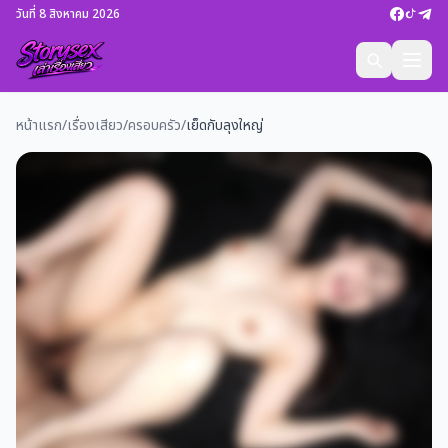
วันที่ 8 สิงหาคม 2026
หน้าแรก
/
เรื่องเสียว
/
ครอบครัว
/
เย็ดกับลุงใหญ่