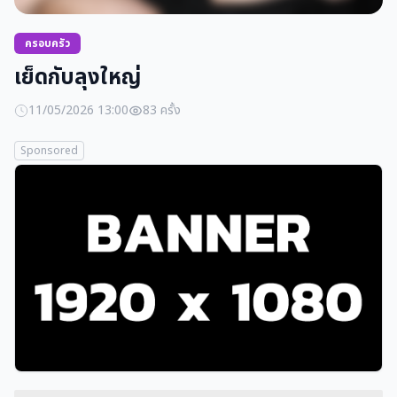
ครอบครัว
เย็ดกับลุงใหญ่
11/05/2026 13:00
83 ครั้ง
Sponsored