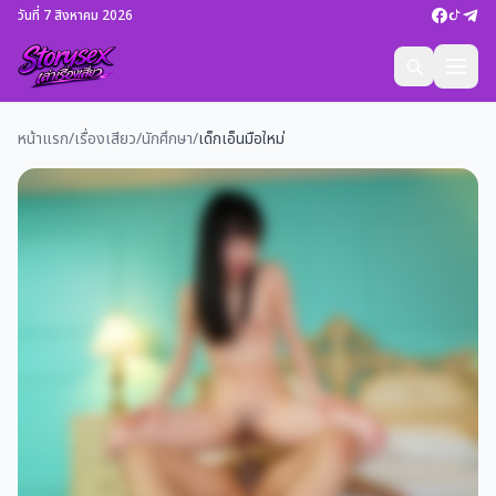
วันที่ 7 สิงหาคม 2026
หน้าแรก
/
เรื่องเสียว
/
นักศึกษา
/
เด็กเอ็นมือใหม่