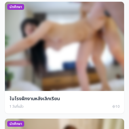
นักศึกษา
ในโรงฝึกงานหลังเลิกเรียน
1 วันที่แล้ว
10
นักศึกษา