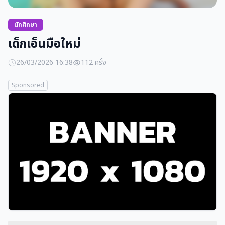
นักศึกษา
เด็กเอ็นมือใหม่
26/03/2026 16:38
112 ครั้ง
Sponsored