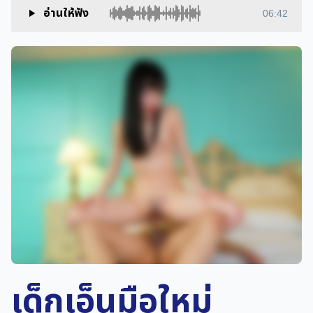
อ่านให้ฟัง
06:42
เด็กเอ็นมือใหม่