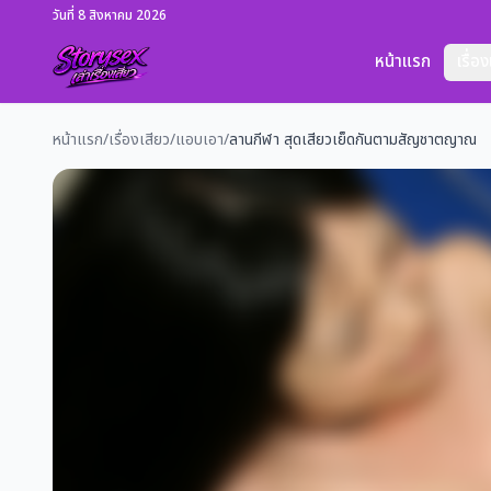
วันที่ 8 สิงหาคม 2026
หน้าแรก
เรื่อ
หน้าแรก
/
เรื่องเสียว
/
แอบเอา
/
ลานกีฬา สุดเสียวเย็ดกันตามสัญชาตญาณ