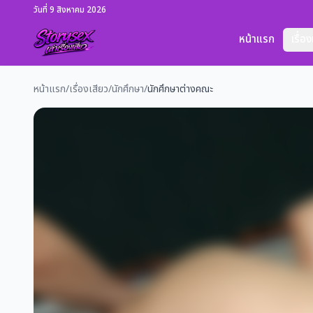
วันที่ 9 สิงหาคม 2026
หน้าแรก
เรื่อ
หน้าแรก
/
เรื่องเสียว
/
นักศึกษา
/
นักศึกษาต่างคณะ