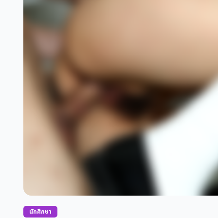
นักศึกษา