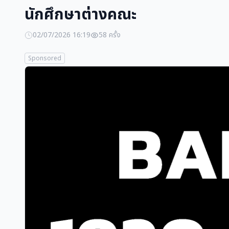
นักศึกษาต่างคณะ
02/07/2026 16:19
58 ครั้ง
Sponsored