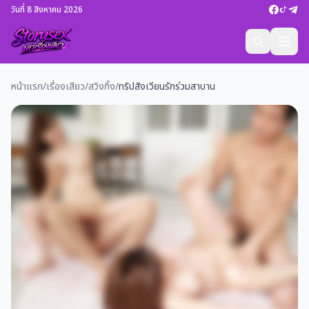
วันที่ 8 สิงหาคม 2026
หน้าแรก
/
เรื่องเสียว
/
สวิงกิ้ง
/
ทริปสังเวียนรักร่วมสาบาน