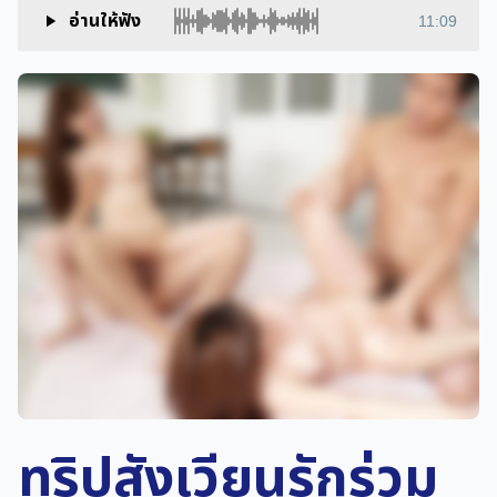
อ่านให้ฟัง
11:09
ทริปสังเวียนรักร่วม