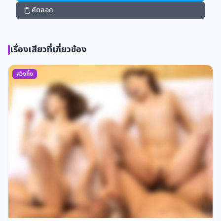
คัดลอก
เรื่องเสียวที่เกี่ยวข้อง
สวิงกิ้ง