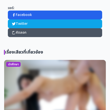
แชร์:
Facebook
Twitter
คัดลอก
เรื่องเสียวที่เกี่ยวข้อง
นักศึกษา