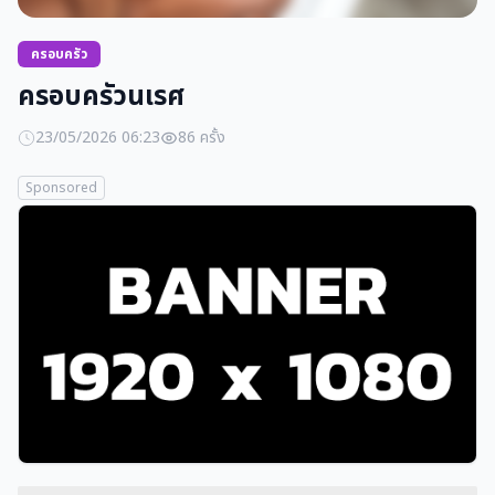
ครอบครัว
ครอบครัวนเรศ
23/05/2026 06:23
86 ครั้ง
Sponsored