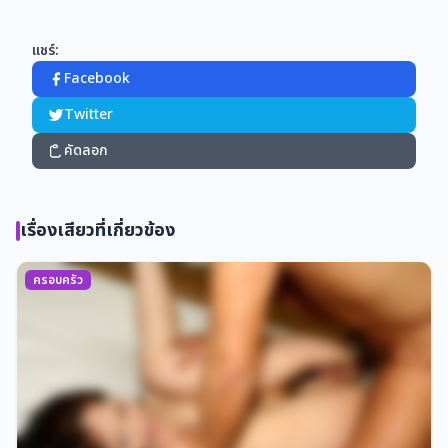
แชร์:
Facebook
Twitter
คัดลอก
เรื่องเสียวที่เกี่ยวข้อง
ครอบครัว