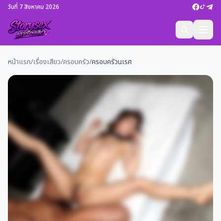
วันที่ 7 สิงหาคม 2026
หน้าแรก
/
เรื่องเสียว
/
ครอบครัว
/
ครอบครัวนเรศ