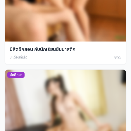
นิสิตฝึกสอน กับนักเรียนยิมนาสติก
3 เดือนที่แล้ว
95
นักศึกษา