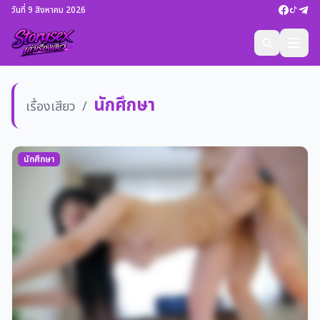
วันที่ 9 สิงหาคม 2026
นักศึกษา
เรื่องเสียว
/
นักศึกษา