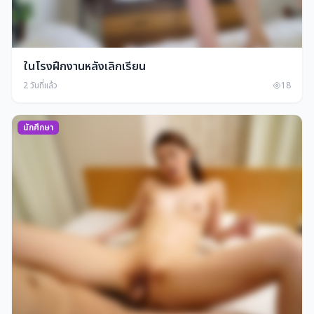
ในโรงฝึกงานหลังเลิกเรียน
2 วันที่แล้ว
18
นักศึกษา