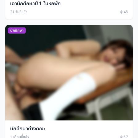
เอานักศึกษาปี 1 ในหอพัก
21 วันที่แล้ว
48
นักศึกษา
นักศึกษาต่างคณะ
1 เดือนที่แล้ว
57